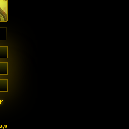
r
caya