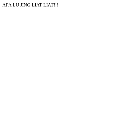
APA LU JING LIAT LIAT!!!